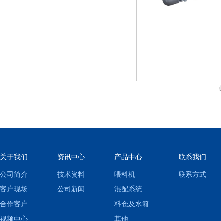
关于我们
资讯中心
产品中心
联系我们
公司简介
技术资料
喂料机
联系方式
客户现场
公司新闻
混配系统
合作客户
料仓及水箱
视频中心
其他