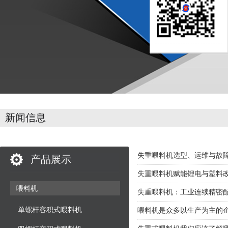
新闻信息
失重喂料机选型、运维与故
产品展示
失重喂料机赋能锂电与塑料
喂料机
失重喂料机：工业连续精密
单螺杆容积式喂料机
喂料机是众多以生产为主的