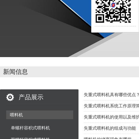
新闻信息
失重式喂料机具有哪些优点
产品展示
失重式喂料机系统工作原理
喂料机
失重式喂料机的使用以及维
单螺杆容积式喂料机
失重式喂料机的组成与功能